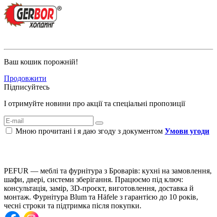
Ваш кошик порожній!
Продовжити
Підписуйтесь
І отримуйте новини про акції та спеціальні пропозиції
Мною прочитані і я даю згоду з документом
Умови угоди
PEFUR — меблі та фурнітура з Броварів: кухні на замовлення,
шафи, двері, системи зберігання. Працюємо під ключ:
консультація, замір, 3D-проєкт, виготовлення, доставка й
монтаж. Фурнітура Blum та Häfele з гарантією до 10 років,
чесні строки та підтримка після покупки.