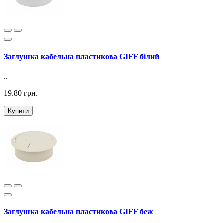
Заглушка кабельна пластикова GIFF білий
..
19.80 грн.
Купити
Заглушка кабельна пластикова GIFF беж