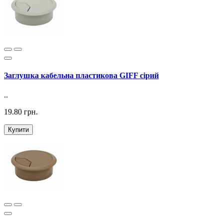
Заглушка кабельна пластикова GIFF сірий
..
19.80 грн.
Купити