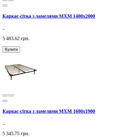
Каркас-сітка з ламелями MXM 1400х2000
..
5 483.62 грн.
Купити
Каркас-сітка з ламелями MXM 1600х1900
..
5 345.75 грн.