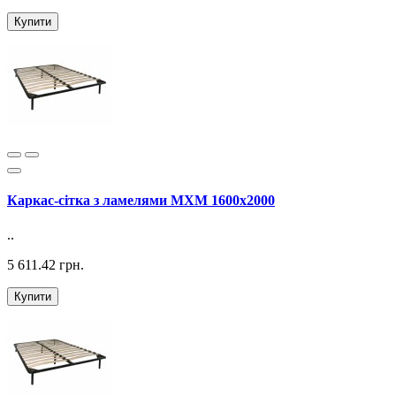
Купити
Каркас-сітка з ламелями MXM 1600х2000
..
5 611.42 грн.
Купити