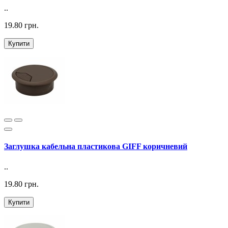
..
19.80 грн.
Купити
Заглушка кабельна пластикова GIFF коричневий
..
19.80 грн.
Купити