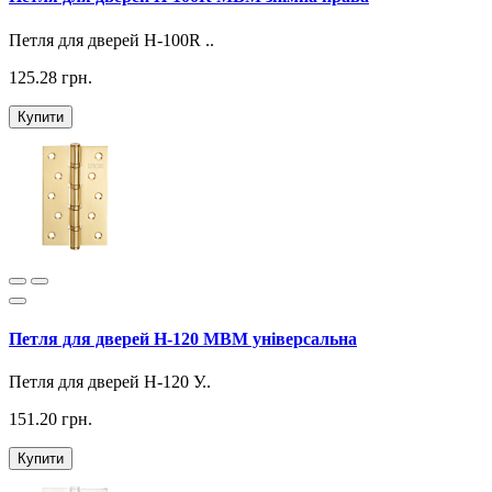
Петля для дверей H-100R ..
125.28 грн.
Купити
Петля для дверей H-120 МВМ універсальна
Петля для дверей H-120 У..
151.20 грн.
Купити