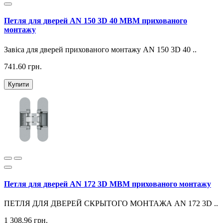
Петля для дверей AN 150 3D 40 МВМ прихованого
монтажу
Завіса для дверей прихованого монтажу AN 150 3D 40 ..
741.60 грн.
Купити
Петля для дверей AN 172 3D МВМ прихованого монтажу
ПЕТЛЯ ДЛЯ ДВЕРЕЙ СКРЫТОГО МОНТАЖА AN 172 3D ..
1 308.96 грн.