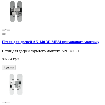
Петля для дверей AN 140 3D МВМ прихованого монтажу
Петля для дверей скрытого монтажа AN 140 3D ..
807.84 грн.
Купити