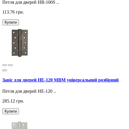
Петля для дверей HB-100S ..
113.76 грн.
Купити
Завіс для дверей HE-120 МВМ універсальний розбірний
Петля для дверей HE-120 ..
285.12 грн.
Купити