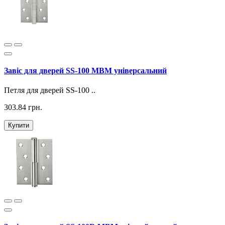
Завіс для дверей SS-100 МВМ універсальний
Петля для дверей SS-100 ..
303.84 грн.
Купити