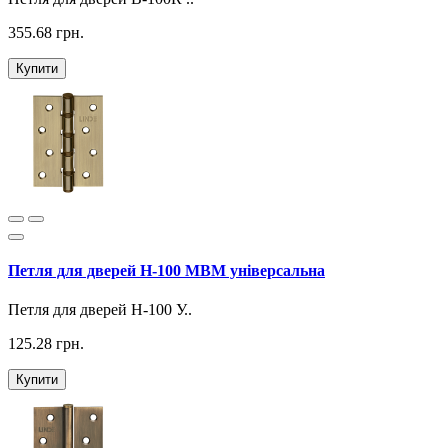
355.68 грн.
Купити
Петля для дверей H-100 МВМ універсальна
Петля для дверей H-100 У..
125.28 грн.
Купити