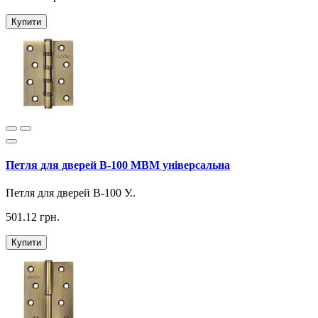
Купити
Петля для дверей B-100 МВМ універсальна
Петля для дверей B-100 У..
501.12 грн.
Купити