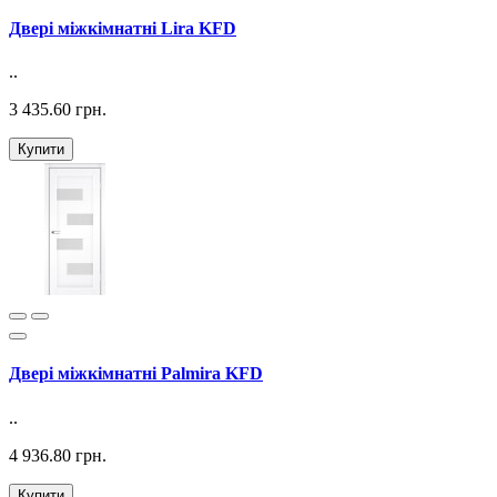
Двері міжкімнатні Lira KFD
..
3 435.60 грн.
Купити
Двері міжкімнатні Palmira KFD
..
4 936.80 грн.
Купити