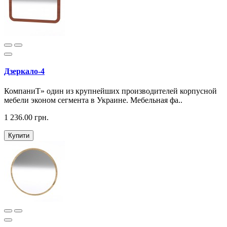
Дзеркало-4
КомпаниТ» один из крупнейших производителей корпусной
мебели эконом сегмента в Украине. Мебельная фа..
1 236.00 грн.
Купити