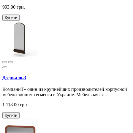
993.00 грн.
Купити
Дзеркало-3
КомпаниТ» один из крупнейших производителей корпусной
мебели эконом сегмента в Украине. Мебельная фа..
1 118.00 грн.
Купити